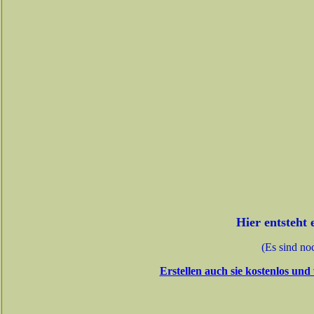
Hier entsteht 
(Es sind no
Erstellen auch sie kostenlos un